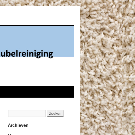
Archieven