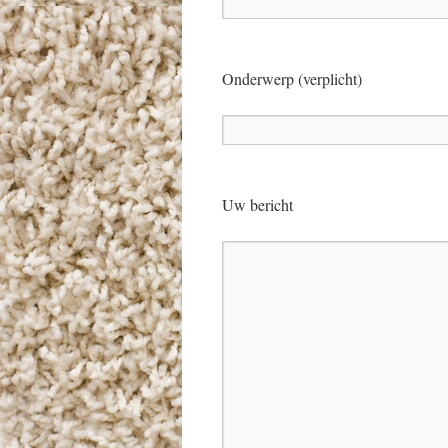
Onderwerp (verplicht)
Uw bericht