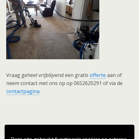
Vraag geheel vrijblijvend een gratis
offerte
aan of
neem contact met ons op op 0652620291 of via de
contactpagina
.
Terug naar boven