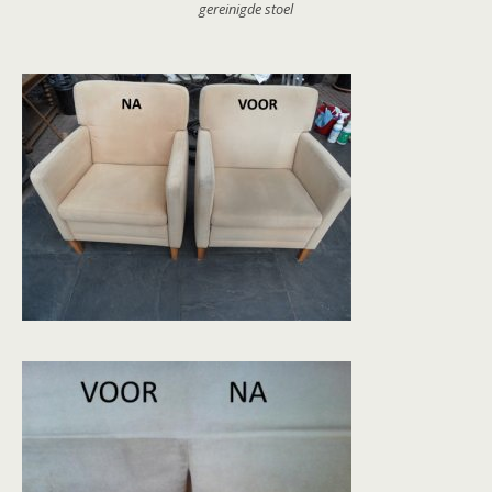
gereinigde stoel