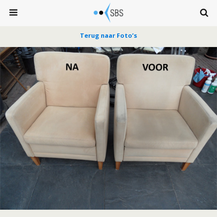
Terug naar Foto’s